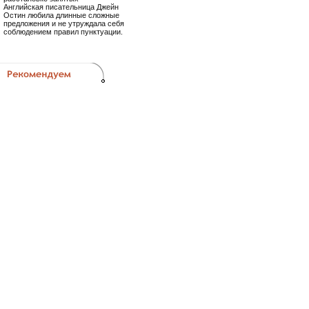
Английская писательница Джейн
Остин любила длинные сложные
предложения и не утруждала себя
соблюдением правил пунктуации.