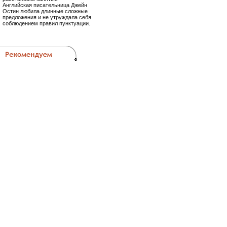
Английская писательница Джейн
Остин любила длинные сложные
предложения и не утруждала себя
соблюдением правил пунктуации.