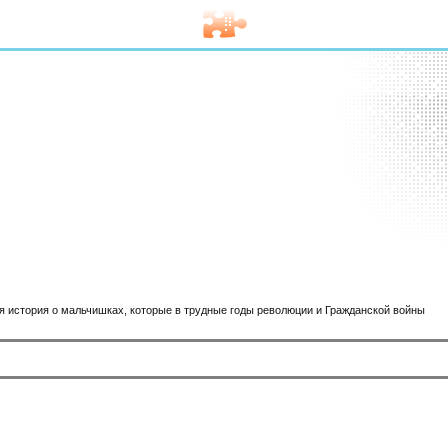
я история о мальчишках, которые в трудные годы революции и Гражданской войны