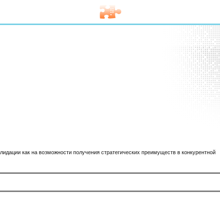
лидации как на возможности получения стратегических преимуществ в конкурентной