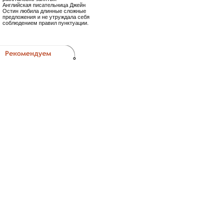
Английская писательница Джейн
Остин любила длинные сложные
предложения и не утруждала себя
соблюдением правил пунктуации.