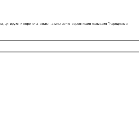
ены, цитируют и перепечатывают, а многие четверостишия называют "народными