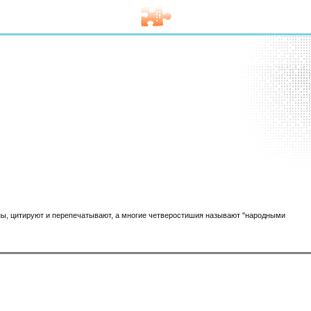
ены, цитируют и перепечатывают, а многие четверостишия называют "народными