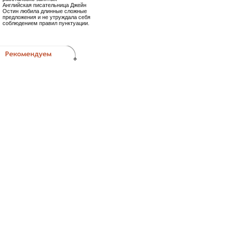
Английская писательница Джейн
Остин любила длинные сложные
предложения и не утруждала себя
соблюдением правил пунктуации.