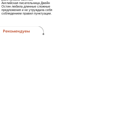
Английская писательница Джейн
Остин любила длинные сложные
предложения и не утруждала себя
соблюдением правил пунктуации.