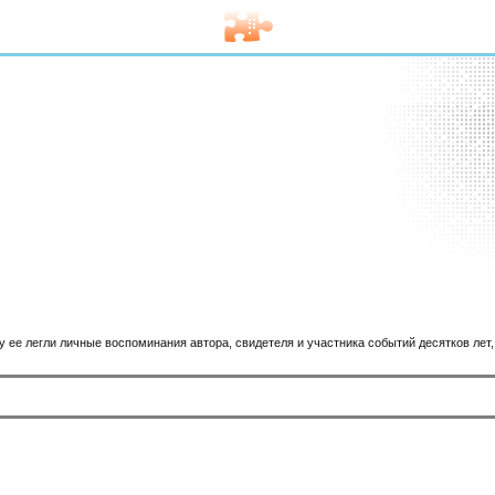
ее легли личные воспоминания автора, свидетеля и участника событий десятков лет,