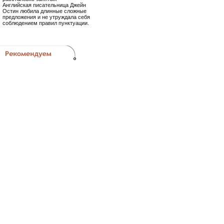
Английская писательница Джейн
Остин любила длинные сложные
предложения и не утруждала себя
соблюдением правил пунктуации.