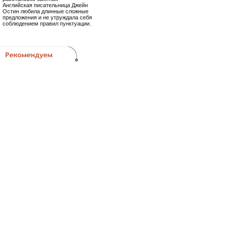
Английская писательница Джейн
Остин любила длинные сложные
предложения и не утруждала себя
соблюдением правил пунктуации.