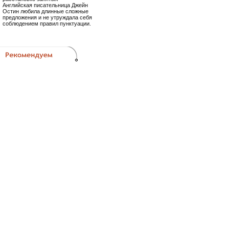
Английская писательница Джейн
Остин любила длинные сложные
предложения и не утруждала себя
соблюдением правил пунктуации.